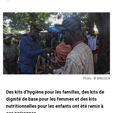
Photo : © MINUSCA
Des kits d’hygiène pour les familles, des kits de
dignité de base pour les femmes et des kits
nutritionnelles pour les enfants ont été remis à