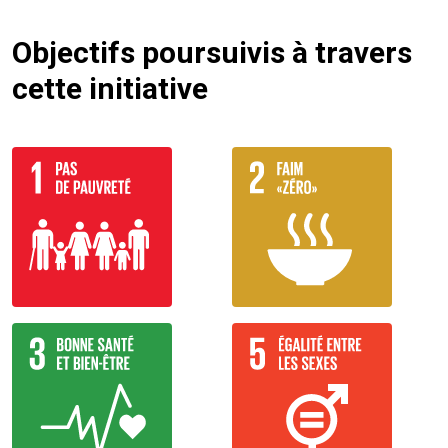
Objectifs poursuivis à travers
cette initiative