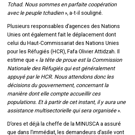
Tchad. Nous sommes en parfaite coopération
avec le peuple tchadien
», a-t-il souligné.
Plusieurs responsables d’agences des Nations
Unies ont également fait le déplacement dont
celui du Haut-Commissariat des Nations Unies
pour les Réfugiés (HCR), Fafa Olivier Attidzah. Il
estime que «
la tête de proue est la Commission
Nationale des Réfugiés qui est généralement
appuyé par le HCR. Nous attendons donc les
décisions du gouvernement, concernant la
manière dont elle compte accueillir ces
populations. Et à partir de cet instant, il y aura une
assistance multisectorielle qui sera organisée
».
D’ores et déjà la cheffe de la MINUSCA a assuré
que dans l’immédiat, les demandeurs d’asile vont