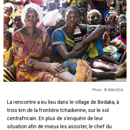
Photo : © MINUSCA
La rencontre a eu lieu dans le village de Bedaka, à
trois km de la frontière tchadienne, sur le sol
centrafricain. En plus de s’enquérir de leur
situation afin de mieux les assister, le chef du