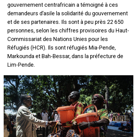
gouvernement centrafricain a témoigné à ces
demandeurs d’asile la solidarité du gouvernement
et de ses partenaires. Ils sont à peu près 22 650
personnes, selon les chiffres provisoires du Haut-
Commissariat des Nations Unies pour les
Réfugiés (HCR). Ils sont réfugiés Mia-Pende,
Markounda et Bah-Bessar, dans la préfecture de
Lim-Pende.