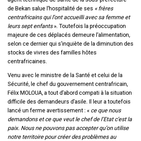
de Bekan salue l’hospitalité de ses
« frères
centrafricains qui l’ont accueilli avec sa femme et
leurs sept enfants
». Toutefois la préoccupation
majeure de ces déplacés demeure l’alimentation,
selon ce dernier qui s’inquiète de la diminution des
stocks de vivres des familles hôtes
centrafricaines.
Venu avec le ministre de la Santé et celui de la
Sécurité, le chef du gouvernement centrafricain,
Félix MOLOUA, a tout d’abord compati à la situation
difficile des demandeurs d’asile. Il leur a toutefois
lancé un ferme avertissement : «
ce que nous
demandons et ce que veut le chef de l’Etat c’est la
paix. Nous ne pouvons pas accepter qu’on utilise
notre territoire pour créer des problèmes au