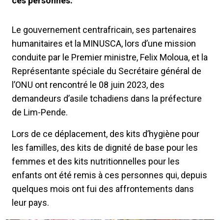
ces personnes.
Le gouvernement centrafricain, ses partenaires
humanitaires et la MINUSCA, lors d’une mission
conduite par le Premier ministre, Felix Moloua, et la
Représentante spéciale du Secrétaire général de
l’ONU ont rencontré le 08 juin 2023, des
demandeurs d’asile tchadiens dans la préfecture
de Lim-Pende.
Lors de ce déplacement, des kits d’hygiène pour
les familles, des kits de dignité de base pour les
femmes et des kits nutritionnelles pour les
enfants ont été remis à ces personnes qui, depuis
quelques mois ont fui des affrontements dans
leur pays.