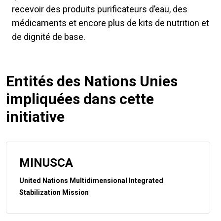
recevoir des produits purificateurs d’eau, des
médicaments et encore plus de kits de nutrition et
de dignité de base.
Entités des Nations Unies
impliquées dans cette
initiative
MINUSCA
United Nations Multidimensional Integrated
Stabilization Mission