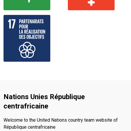
Nations Unies République
centrafricaine
Welcome to the United Nations country team website of
République centrafricaine